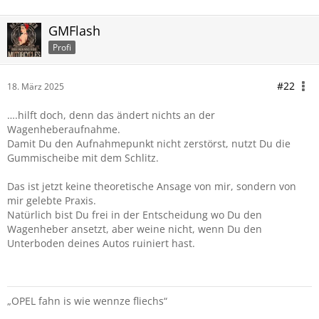
GMFlash
Profi
#22
18. März 2025
….hilft doch, denn das ändert nichts an der
Wagenheberaufnahme.
Damit Du den Aufnahmepunkt nicht zerstörst, nutzt Du die
Gummischeibe mit dem Schlitz.
Das ist jetzt keine theoretische Ansage von mir, sondern von
mir gelebte Praxis.
Natürlich bist Du frei in der Entscheidung wo Du den
Wagenheber ansetzt, aber weine nicht, wenn Du den
Unterboden deines Autos ruiniert hast.
„OPEL fahn is wie wennze fliechs“