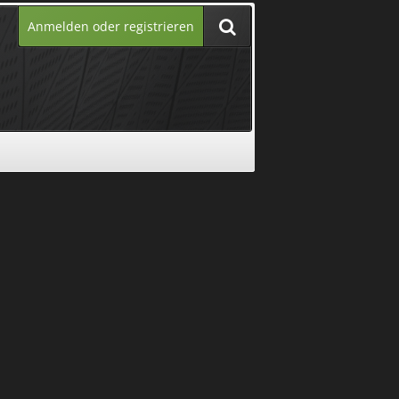
Anmelden oder registrieren