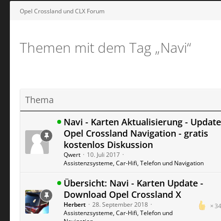
Opel Crossland und CLX Forum
Themen mit dem Tag „Navi“
Thema
Navi - Karten Aktualisierung - Update
Opel Crossland Navigation - gratis
kostenlos Diskussion
Qwert
10. Juli 2017
Assistenzsysteme, Car-Hifi, Telefon und Navigation
Übersicht: Navi - Karten Update -
Download Opel Crossland X
Herbert
28. September 2018
3
Assistenzsysteme, Car-Hifi, Telefon und