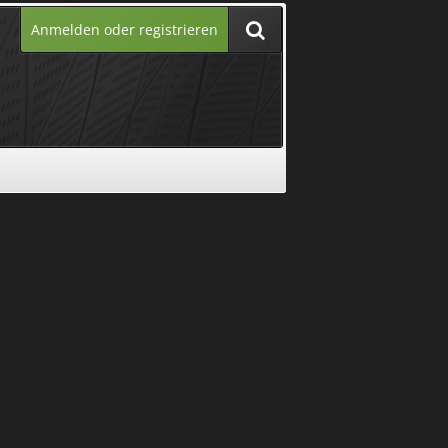
Anmelden oder registrieren