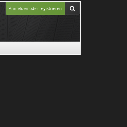
Anmelden oder registrieren