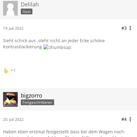
Delilah
Gast
#3
19. Juli 2022
Sieht schick aus ,steht nicht an jeder Ecke schöne
Kontrastlackierung
1
bigzorro
Fortgeschrittener
#4
20. Juli 2022
Haben eben erstmal festgestellt dass bei dem Wagen noch