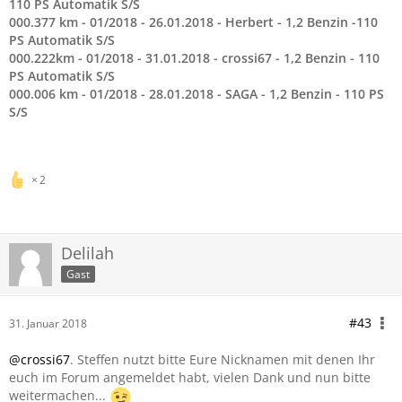
110 PS Automatik S/S
000.377 km - 01/2018 - 26.01.2018 - Herbert - 1,2 Benzin -110
PS Automatik S/S
000.222km - 01/2018 - 31.01.2018 - crossi67 - 1,2 Benzin - 110
PS Automatik S/S
000.006 km - 01/2018 - 28.01.2018 - SAGA - 1,2 Benzin - 110 PS
S/S
2
Delilah
Gast
#43
31. Januar 2018
@crossi67
. Steffen nutzt bitte Eure Nicknamen mit denen Ihr
euch im Forum angemeldet habt, vielen Dank und nun bitte
weitermachen...