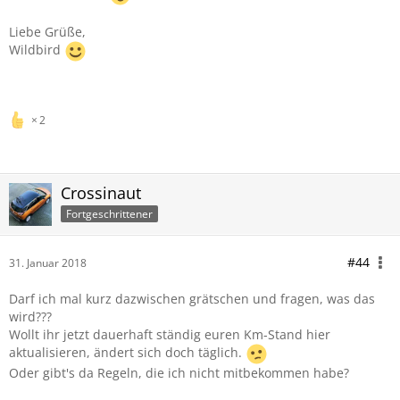
Liebe Grüße,
Wildbird
2
Crossinaut
Fortgeschrittener
#44
31. Januar 2018
Darf ich mal kurz dazwischen grätschen und fragen, was das
wird???
Wollt ihr jetzt dauerhaft ständig euren Km-Stand hier
aktualisieren, ändert sich doch täglich.
Oder gibt's da Regeln, die ich nicht mitbekommen habe?