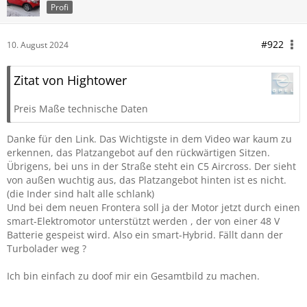
Profi
#922
10. August 2024
Zitat von Hightower
Preis Maße technische Daten
Danke für den Link. Das Wichtigste in dem Video war kaum zu
erkennen, das Platzangebot auf den rückwärtigen Sitzen.
Übrigens, bei uns in der Straße steht ein C5 Aircross. Der sieht
von außen wuchtig aus, das Platzangebot hinten ist es nicht.
(die Inder sind halt alle schlank)
Und bei dem neuen Frontera soll ja der Motor jetzt durch einen
smart-Elektromotor unterstützt werden , der von einer 48 V
Batterie gespeist wird. Also ein smart-Hybrid. Fällt dann der
Turbolader weg ?
Ich bin einfach zu doof mir ein Gesamtbild zu machen.