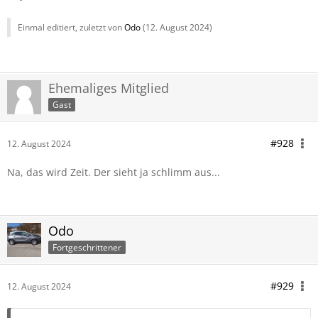
Einmal editiert, zuletzt von
Odo
(
12. August 2024
)
Ehemaliges Mitglied
Gast
#928
12. August 2024
Na, das wird Zeit. Der sieht ja schlimm aus...
Odo
Fortgeschrittener
#929
12. August 2024