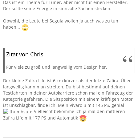
Das ist ein Thema für Tuner, aber nicht für einen Hersteller.
Der sollte seine Energie in sinnvolle Sachen stecken.
Obwohl, die Leute bei Segula wollen ja auch was zu tun
haben...
Zitat von Chris
Für viele zu groß und langweilig vom Design her.
Der kleine Zafira Life ist 6 cm kürzer als der letzte Zafira. Über
langweilig kann man streiten. Du bist bestimmt auf deinen
Testfahrten in deiner Autokarriere schon mal ein Fahrzeug der
Kategorie gefahren. Die Sitzposition mit einem kräftigen Motor
ist unschlagbar, finde ich. Mein Vivaro B mit 145 PS, genial
Vielleicht bekomme ich ja mal den mittleren
Zafira Life mit 177 PS und Automatik