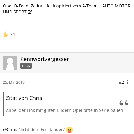
Opel O-Team Zafira Life: Inspiriert vom A-Team | AUTO MOTOR
UND SPORT
1
Kennwortvergesser
Profi
#2
25. Mai 2019
Zitat von Chris
Anbei der Link mit guten Bildern,Opel bitte in Serie bauen
@Chris
Nicht dein Ernst, oder?