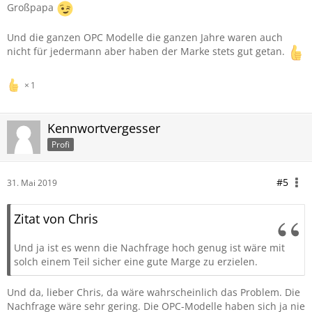
Großpapa
Und die ganzen OPC Modelle die ganzen Jahre waren auch
nicht für jedermann aber haben der Marke stets gut getan.
1
Kennwortvergesser
Profi
#5
31. Mai 2019
Zitat von Chris
Und ja ist es wenn die Nachfrage hoch genug ist wäre mit
solch einem Teil sicher eine gute Marge zu erzielen.
Und da, lieber Chris, da wäre wahrscheinlich das Problem. Die
Nachfrage wäre sehr gering. Die OPC-Modelle haben sich ja nie