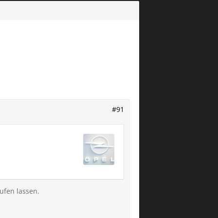
#91
ufen lassen.