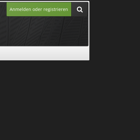
Anmelden oder registrieren