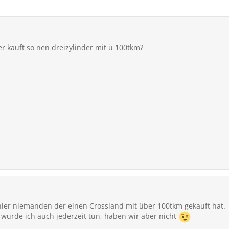
r kauft so nen dreizylinder mit ü 100tkm?
ier niemanden der einen Crossland mit über 100tkm gekauft hat.
 wurde ich auch jederzeit tun, haben wir aber nicht