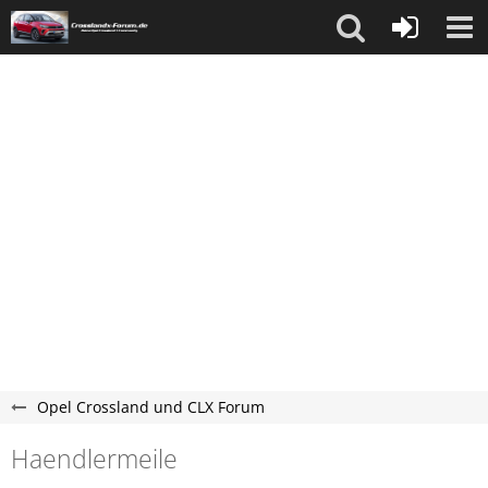
Opel Crossland und CLX Forum
Haendlermeile