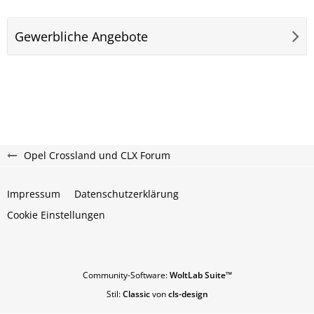
Gewerbliche Angebote
Opel Crossland und CLX Forum
Impressum
Datenschutzerklärung
Cookie Einstellungen
Community-Software:
WoltLab Suite™
Stil:
Classic
von
cls-design