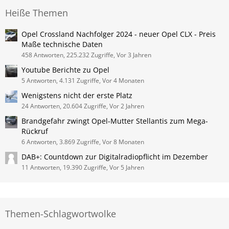
Heiße Themen
Opel Crossland Nachfolger 2024 - neuer Opel CLX - Preis
Maße technische Daten
458 Antworten, 225.232 Zugriffe, Vor 3 Jahren
Youtube Berichte zu Opel
5 Antworten, 4.131 Zugriffe, Vor 4 Monaten
Wenigstens nicht der erste Platz
24 Antworten, 20.604 Zugriffe, Vor 2 Jahren
Brandgefahr zwingt Opel-Mutter Stellantis zum Mega-
Rückruf
6 Antworten, 3.869 Zugriffe, Vor 8 Monaten
DAB+: Countdown zur Digitalradiopflicht im Dezember
11 Antworten, 19.390 Zugriffe, Vor 5 Jahren
Themen-Schlagwortwolke