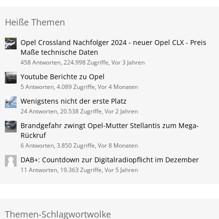
Heiße Themen
Opel Crossland Nachfolger 2024 - neuer Opel CLX - Preis
Maße technische Daten
458 Antworten, 224.998 Zugriffe, Vor 3 Jahren
Youtube Berichte zu Opel
5 Antworten, 4.089 Zugriffe, Vor 4 Monaten
Wenigstens nicht der erste Platz
24 Antworten, 20.538 Zugriffe, Vor 2 Jahren
Brandgefahr zwingt Opel-Mutter Stellantis zum Mega-
Rückruf
6 Antworten, 3.850 Zugriffe, Vor 8 Monaten
DAB+: Countdown zur Digitalradiopflicht im Dezember
11 Antworten, 19.363 Zugriffe, Vor 5 Jahren
Themen-Schlagwortwolke